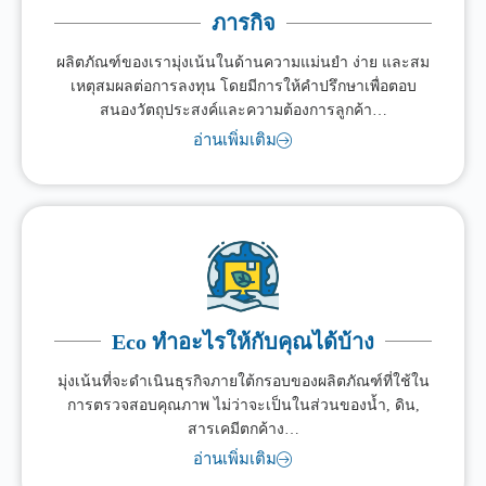
ภารกิจ
ผลิตภัณฑ์ของเรามุ่งเน้นในด้านความแม่นยำ ง่าย และสม
เหตุสมผลต่อการลงทุน โดยมีการให้คำปรึกษาเพื่อตอบ
สนองวัตถุประสงค์และความต้องการลูกค้า…
อ่านเพิ่มเติม
Eco ทำอะไรให้กับคุณได้บ้าง
มุ่งเน้นที่จะดำเนินธุรกิจภายใต้กรอบของผลิตภัณฑ์ที่ใช้ใน
การตรวจสอบคุณภาพ ไม่ว่าจะเป็นในส่วนของน้ำ, ดิน,
สารเคมีตกค้าง…
อ่านเพิ่มเติม