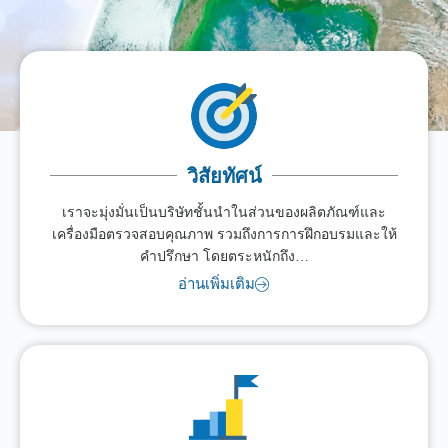
วิสัยทัศน์
เราจะมุ่งมั่นเป็นบริษัทชั้นนำในส่วนของผลิตภัณฑ์และ
เครื่องมือตรวจสอบคุณภาพ รวมถึงการการฝึกอบรมและให้
คำปรึกษา โดยตระหนักถึง…
อ่านเพิ่มเติม