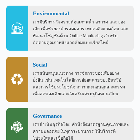
Environmental
เรามีบริการ วิเคราะห์คุณภาพน้ำ อากาศ และของ
เสีย เพื่อช่วยองค์กรลดผลกระทบต่อสิ่งแวดล้อม และ
พัฒนาโซลูชันด้าน Online Monitoring สำหรับ
ติดตามคุณภาพสิ่งแวดล้อมแบบเรียลไทม์
Social
เราสนับสนุนแนวทาง การจัดการของเสียอย่าง
ยั่งยืน เช่น เทคโนโลยีการย่อยสลายขยะอินทรีย์
และการใช้ประโยชน์จากกากตะกอนอุตสาหกรรม
เพื่อลดของเสียและส่งเสริมเศรษฐกิจหมุนเวียน
Governance
เราดำเนินธุรกิจโดย คำนึงถึงมาตรฐานคุณภาพและ
ความปลอดภัยในทุกกระบวนการ ให้บริการที่
โปร่งใสและเชื่อถือได้