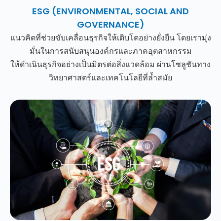
ESG (ENVIRONMENTAL, SOCIAL AND
GOVERNANCE)
แนวคิดที่ช่วยขับเคลื่อนธุรกิจให้เติบโตอย่างยั่งยืน โดยเรามุ่ง
มั่นในการสนับสนุนองค์กรและภาคอุตสาหกรรม
ให้ดำเนินธุรกิจอย่างเป็นมิตรต่อสิ่งแวดล้อม ผ่านโซลูชันทาง
วิทยาศาสตร์และเทคโนโลยีที่ล้ำสมัย