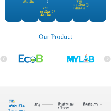
ว์
ราย
เพิ่มเติม
ละเอียด
ราย
เพิ่มเติม
ละเอียด
เพิ่มเติม
Our Product
เมนู
สินค้าและ
ติดต่อเรา
บริษัท อีโค
บริการ