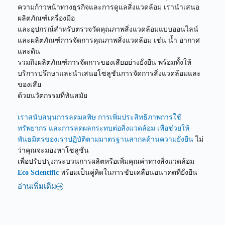
ความก้าวหน้าทางธุรกิจและการดูแลสิ่งแวดล้อม เรานำเสนอ
ผลิตภัณฑ์เครื่องมือ
และอุปกรณ์สำหรับตรวจวัดคุณภาพสิ่งแวดล้อมแบบออนไลน์
และผลิตภัณฑ์การจัดการคุณภาพสิ่งแวดล้อม เช่น นํ้า อากาศ
และดิน
รวมถึงผลิตภัณฑ์การจัดการของเสียอย่างยั่งยืน พร้อมทั้งให้
บริการปรึกษาและนำเสนอโซลูชันการจัดการสิ่งแวดล้อมและ
ของเสีย
ด้วยนวัตกรรมที่ทันสมัย
เราสนับสนุนการลดมลพิษ การเพิ่มประสิทธิภาพการใช้
ทรัพยากร และการลดผลกระทบต่อสิ่งแวดล้อม เพื่อช่วยให้
พันธมิตรของเราปฏิบัติตามมาตรฐานสากลด้านความยั่งยืน
ไม่
ว่าคุณจะมองหาโซลูชั่น
เพื่อปรับปรุงกระบวนการผลิตหรือเพิ่มคุณค่าทางสิ่งแวดล้อม
Eco Scientific
พร้อมเป็นคู่คิดในการขับเคลื่อนอนาคตที่ยั่งยืน
อ่านเพิ่มเติม