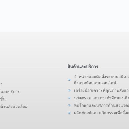
สินค้าและบริการ
จำหน่ายและติดตั้งระบบมอนิเตอ
สิ่งแวดล้อมแบบออนไลน์
รา
เครื่องมือวิเคราะห์คุณภาพสิ่งแ
์และบริการ
นวัตกรรม และการกำจัดของเสียอ
ั่น
ที่ปรึกษาและบริการด้านสิ่งแว
ด้านสิ่งแวดล้อม
ผลิตภัณฑ์และนวัตกรรมเพื่อสิ่ง