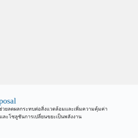
posal
่วยลดผลกระทบต่อสิ่งแวดล้อมและเพิ่มความคุ้มค่า
 และโซลูชันการเปลี่ยนขยะเป็นพลังงาน