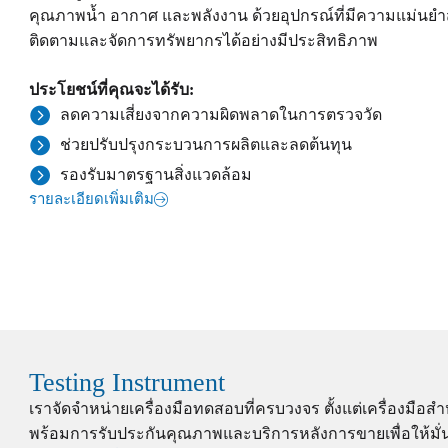
คุณภาพน้ำ อากาศ และพลังงาน ด้วยอุปกรณ์ที่มีความแม่นยำสูง 
ติดตามและจัดการทรัพยากรได้อย่างมีประสิทธิภาพ
ประโยชน์ที่คุณจะได้รับ:
ลดความเสี่ยงจากความผิดพลาดในการตรวจวัด
ช่วยปรับปรุงกระบวนการผลิตและลดต้นทุน
รองรับมาตรฐานสิ่งแวดล้อม
รายละเอียดเพิ่มเติม
Testing Instrument
เราจัดจำหน่ายเครื่องมือทดสอบที่ครบวงจร ตั้งแต่เครื่องมื
พร้อมการรับประกันคุณภาพและบริการหลังการขายเพื่อให้มั่นใจว่