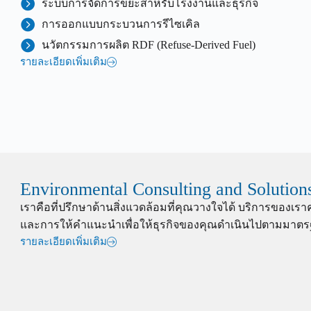
ระบบการจัดการขยะสำหรับโรงงานและธุรกิจ
การออกแบบกระบวนการรีไซเคิล
นวัตกรรมการผลิต RDF (Refuse-Derived Fuel)
รายละเอียดเพิ่มเติม
Environmental Consulting and Solution
เราคือที่ปรึกษาด้านสิ่งแวดล้อมที่คุณวางใจได้ บริการของ
และการให้คำแนะนำเพื่อให้ธุรกิจของคุณดำเนินไปตามมาตร
รายละเอียดเพิ่มเติม