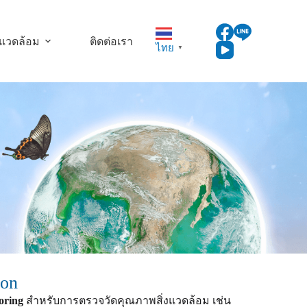
งแวดล้อม
ติดต่อเรา
ไทย
▼
ion
oring
สำหรับการตรวจวัดคุณภาพสิ่งแวดล้อม เช่น