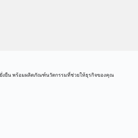
่งยืน พร้อมผลิตภัณฑ์นวัตกรรมที่ช่วยให้ธุรกิจของคุณ