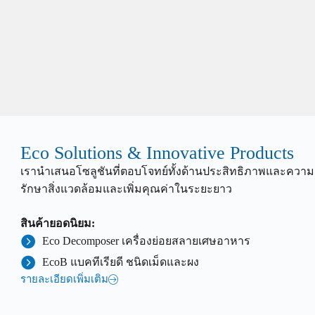
Eco Solutions & Innovative Products
เรานำเสนอโซลูชันที่ตอบโจทย์ทั้งด้านประสิทธิภาพและความยั
รักษาสิ่งแวดล้อมและเพิ่มคุณค่าในระยะยาว
สินค้ายอดนิยม:
Eco Decomposer เครื่องย่อยสลายเศษอาหาร
EcoB แบคทีเรียดี ชนิดเม็ดและผง
รายละเอียดเพิ่มเติม