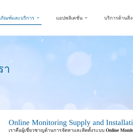
ตภัณฑ์และบริการ
แอปพลิเคชั่น
บริการด้านสิ่
รา
Online Monitoring Supply and Installat
เราคือผู้เชี่ยวชาญด้านการจัดหาและติดตั้งระบบ
Online Monit