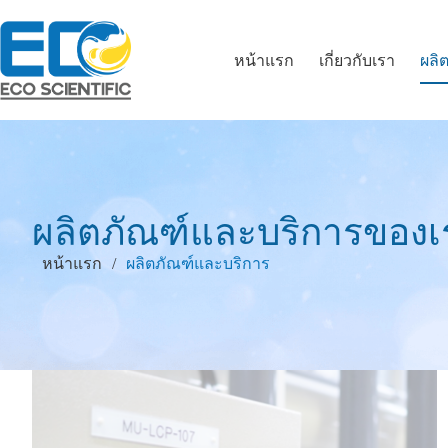
หน้าแรก
เกี่ยวกับเรา
ผลิ
ผลิตภัณฑ์และบริการของเ
/
หน้าแรก
ผลิตภัณฑ์และบริการ