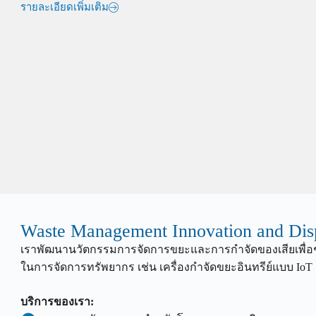
รายละเอียดเพิ่มเติม
Waste Management Innovation and Dis
เราพัฒนานวัตกรรมการจัดการขยะและการกำจัดของเสียเพื่อช
ในการจัดการทรัพยากร เช่น เครื่องกำจัดขยะอินทรีย์แบบ IoT
บริการของเรา: