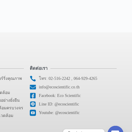
ติดต่อเรา
ร์ริ่งคุณภาพ
โทร: 02-516-2242 , 064-929-4265
info@ecoscientific.co.th
วดล้อม
Facebook: Eco Scientific
ย่างยั่งยืน
Line ID: @ecoscientific
ดล้อมครบวงจร
Youtube: @ecoscientific
แวดล้อม